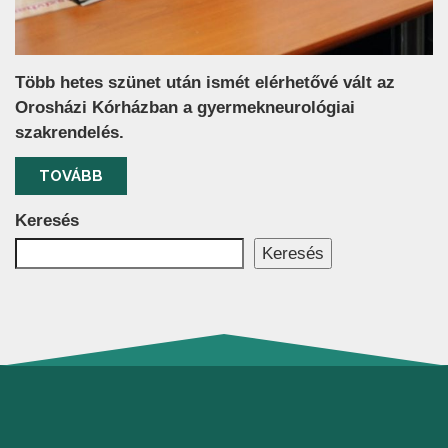
Több hetes szünet után ismét elérhetővé vált az
Orosházi Kórházban a gyermekneurológiai
szakrendelés.
TOVÁBB
Keresés
Keresés