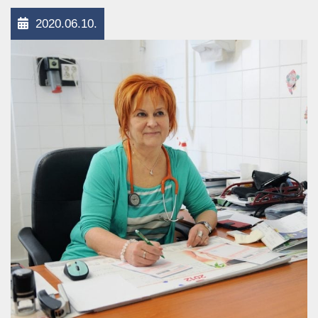
2020.06.10.