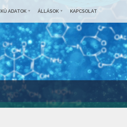
EKŰ ADATOK
ÁLLÁSOK
KAPCSOLAT