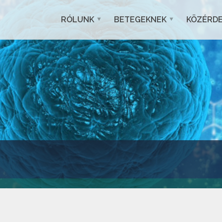
RÓLUNK
BETEGEKNEK
KÖZÉRD