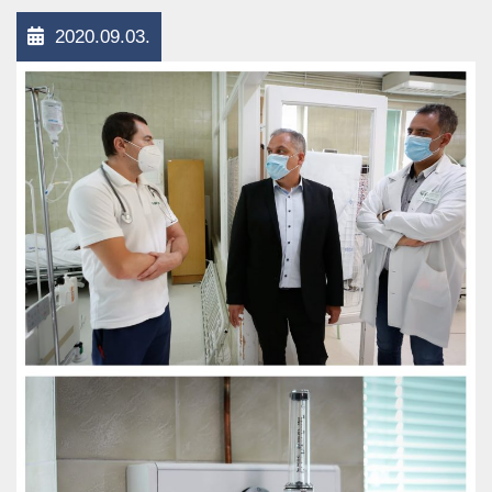
2020.09.03.