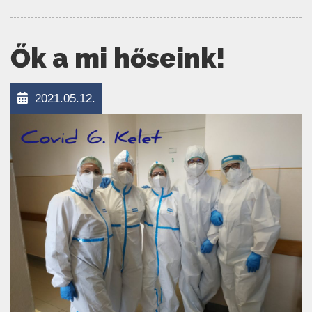
Ők a mi hőseink!
2021.05.12.