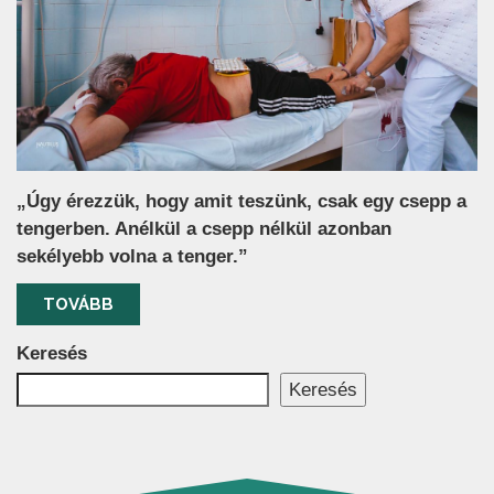
„Úgy érezzük, hogy amit teszünk, csak egy csepp a
tengerben. Anélkül a csepp nélkül azonban
sekélyebb volna a tenger.”
TOVÁBB
Keresés
Keresés