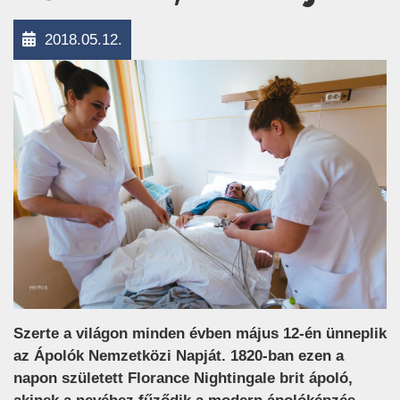
2018.05.12.
Szerte a világon minden évben május 12-én ünneplik
az Ápolók Nemzetközi Napját. 1820-ban ezen a
napon született Florance Nightingale brit ápoló,