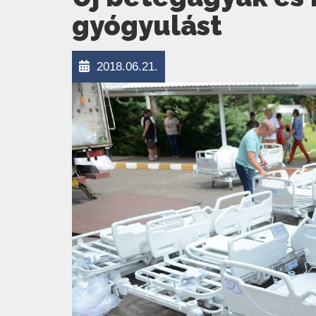
gyógyulást
2018.06.21.