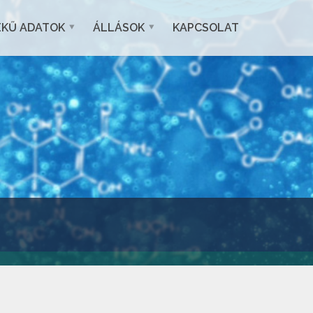
EKŰ ADATOK
ÁLLÁSOK
KAPCSOLAT