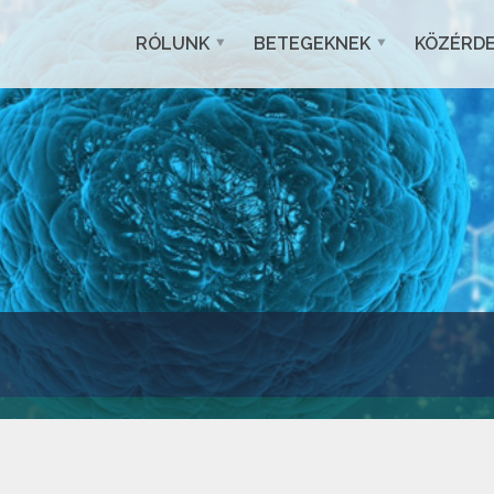
RÓLUNK
BETEGEKNEK
KÖZÉRD