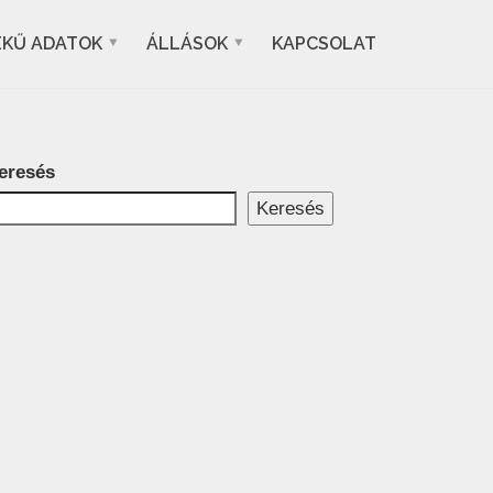
EKŰ ADATOK
ÁLLÁSOK
KAPCSOLAT
eresés
Keresés