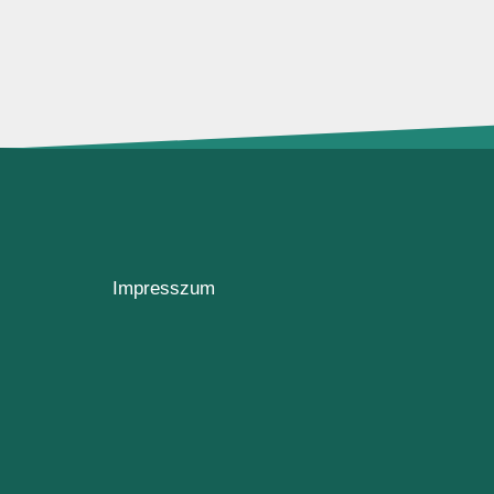
Impresszum