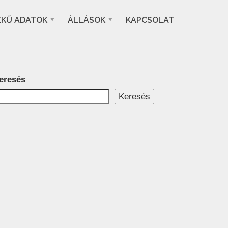
EKŰ ADATOK
ÁLLÁSOK
KAPCSOLAT
eresés
Keresés