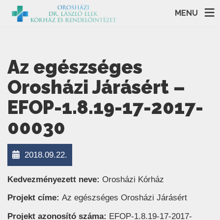
MENU
Az egészséges
Orosházi Járásért –
EFOP-1.8.19-17-2017-
00030
2018.09.22.
Kedvezményezett neve:
Orosházi Kórház
Projekt címe:
Az egészséges Orosházi Járásért
Projekt azonosító száma:
EFOP-1.8.19-17-2017-