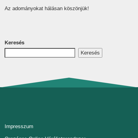
Az adományokat hálásan köszönjük!
Keresés
Keresés
Impresszum