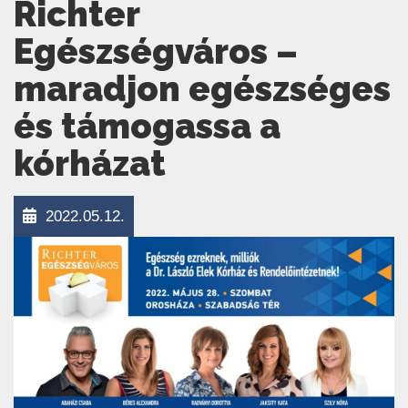
Richter
Egészségváros –
maradjon egészséges
és támogassa a
kórházat
2022.05.12.