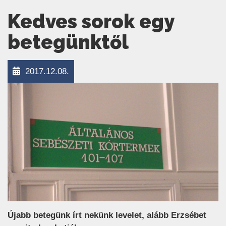
Kedves sorok egy
betegünktől
2017.12.08.
Újabb betegünk írt nekünk levelet, alább Erzsébet