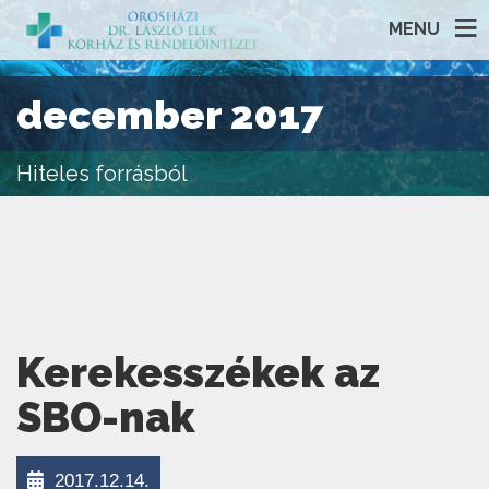
MENU
december 2017
Hiteles forrásból
Kerekesszékek az
SBO-nak
2017.12.14.